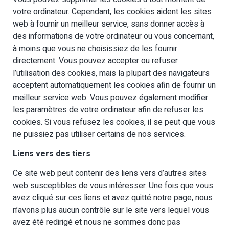
votre ordinateur. Cependant, les cookies aident les sites
web à fournir un meilleur service, sans donner accès à
des informations de votre ordinateur ou vous concernant,
à moins que vous ne choisissiez de les fournir
directement. Vous pouvez accepter ou refuser
l’utilisation des cookies, mais la plupart des navigateurs
acceptent automatiquement les cookies afin de fournir un
meilleur service web. Vous pouvez également modifier
les paramètres de votre ordinateur afin de refuser les
cookies. Si vous refusez les cookies, il se peut que vous
ne puissiez pas utiliser certains de nos services.
Liens vers des tiers
Ce site web peut contenir des liens vers d’autres sites
web susceptibles de vous intéresser. Une fois que vous
avez cliqué sur ces liens et avez quitté notre page, nous
n’avons plus aucun contrôle sur le site vers lequel vous
avez été redirigé et nous ne sommes donc pas