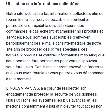
Utilisation des informations collectées
Notre site web utilise les informations collectées afin de
fournir le meilleur service possible, en particulier
permettre une traçabilité des utilisateurs, des
commandes le cas échéant, et améliorer nos produits et
services. Nous sommes susceptibles d’envoyer
périodiquement des e-mails par l’intermédiaire de notre
site afin de proposer des offres spéciales, des
nouveaux produits et d’autres informations marketing que
nous pensons être pertinentes pour vous ou pouvant
vous être utiles. Ces e-mails seront envoyés à l’adresse
que vous avez fournie et vous pourrez vous désabonner
à tout moment.
LINGUA VIVA S.A.S. a à cœur de respecter son
engagement de protéger la sécurité de vos données.
Nous utilisons les systèmes les plus avancés et les
mettons constamment à jour afin d’éviter tout accès non