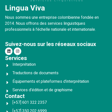
Lingua Viva
Nous sommes une entreprise colombienne fondée en
2014. Nous offrons des services linguistiques
professionnels à l’échelle nationale et internationale.
Suivez-nous sur les réseaux sociaux
Services
Interprétation
Traductions de documents
Équipements et plateformes d’interprétation
Services d’édition et de graphisme
Contact
[+57] 601 322 2357
[+57] 350 202 6999