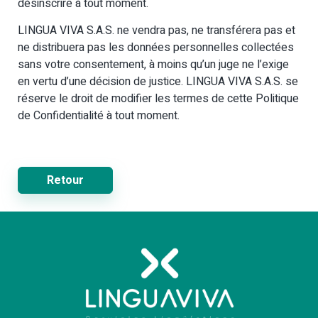
désinscrire à tout moment.
LINGUA VIVA S.A.S. ne vendra pas, ne transférera pas et
ne distribuera pas les données personnelles collectées
sans votre consentement, à moins qu’un juge ne l’exige
en vertu d’une décision de justice. LINGUA VIVA S.A.S. se
réserve le droit de modifier les termes de cette Politique
de Confidentialité à tout moment.
Retour