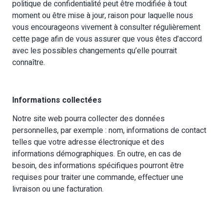
politique de confidentialité peut être modifiée à tout
moment ou être mise à jour, raison pour laquelle nous
vous encourageons vivement à consulter régulièrement
cette page afin de vous assurer que vous êtes d’accord
avec les possibles changements qu’elle pourrait
connaître.
Informations collectées
Notre site web pourra collecter des données
personnelles, par exemple : nom, informations de contact
telles que votre adresse électronique et des
informations démographiques. En outre, en cas de
besoin, des informations spécifiques pourront être
requises pour traiter une commande, effectuer une
livraison ou une facturation.