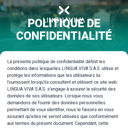
POLITIQUE DE
CONFIDENTIALITÉ
La présente politique de confidentialité définit les
conditions dans lesquelles LINGUA VIVA S.A.S. utilise et
protège les informations que les utilisateurs lui
fournissent lorsqu’ils consultent et utilisent ce site web.
LINGUA VIVA S.A.S. s’engage à assurer la sécurité des
données de ses utilisateurs. Lorsque nous vous
demandons de fournir des données personnelles
permettant de vous identifier, nous le faisons en vous
assurant qu’elles ne seront utilisées que conformément
aux termes du présent document. Cependant, cette