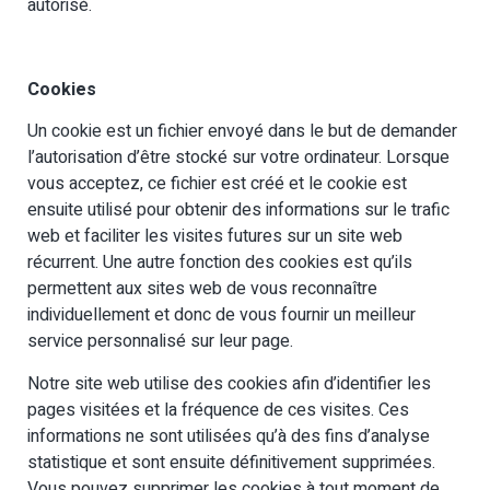
autorisé.
Cookies
Un cookie est un fichier envoyé dans le but de demander
l’autorisation d’être stocké sur votre ordinateur. Lorsque
vous acceptez, ce fichier est créé et le cookie est
ensuite utilisé pour obtenir des informations sur le trafic
web et faciliter les visites futures sur un site web
récurrent. Une autre fonction des cookies est qu’ils
permettent aux sites web de vous reconnaître
individuellement et donc de vous fournir un meilleur
service personnalisé sur leur page.
Notre site web utilise des cookies afin d’identifier les
pages visitées et la fréquence de ces visites. Ces
informations ne sont utilisées qu’à des fins d’analyse
statistique et sont ensuite définitivement supprimées.
Vous pouvez supprimer les cookies à tout moment de