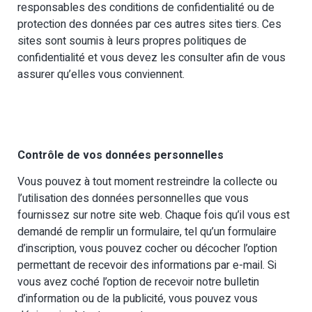
responsables des conditions de confidentialité ou de
protection des données par ces autres sites tiers. Ces
sites sont soumis à leurs propres politiques de
confidentialité et vous devez les consulter afin de vous
assurer qu’elles vous conviennent.
Contrôle de vos données personnelles
Vous pouvez à tout moment restreindre la collecte ou
l’utilisation des données personnelles que vous
fournissez sur notre site web. Chaque fois qu’il vous est
demandé de remplir un formulaire, tel qu’un formulaire
d’inscription, vous pouvez cocher ou décocher l’option
permettant de recevoir des informations par e-mail. Si
vous avez coché l’option de recevoir notre bulletin
d’information ou de la publicité, vous pouvez vous