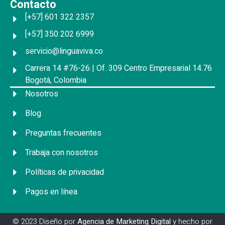
Contacto
[+57] 601 322 2357
[+57] 350 202 6999
servicio@linguaviva.co
Carrera 14 #76-26 | Of. 309 Centro Empresarial 14.76
Bogotá, Colombia
Nosotros
Blog
Preguntas frecuentes
Trabaja con nosotros
Políticas de privacidad
Pagos en línea
© 2023 Diseño por
Agencia de Marketing Digital
y hecho por