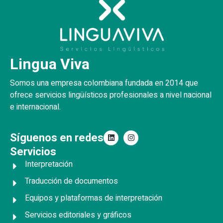
Lingua Viva
Somos una empresa colombiana fundada en 2014 que
ofrece servicios lingüísticos profesionales a nivel nacional
e internacional.
Síguenos en redes
Servicios
Interpretación
Traducción de documentos
Equipos y plataformas de interpretación
Servicios editoriales y gráficos