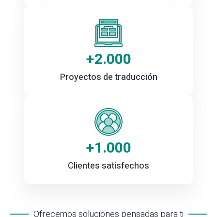
+
2.000
Proyectos de traducción
+
1.000
Clientes satisfechos
Ofrecemos soluciones pensadas para ti