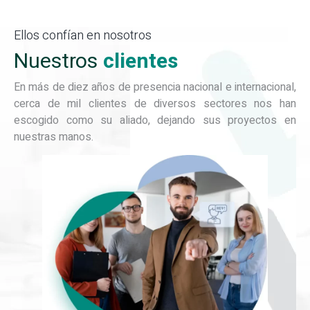
Ellos confían en nosotros
Nuestros
clientes
En más de diez años de presencia nacional e internacional,
cerca de mil clientes de diversos sectores nos han
escogido como su aliado, dejando sus proyectos en
nuestras manos.