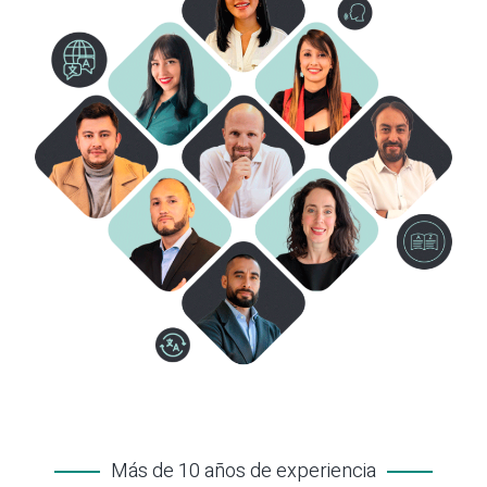
Más de 10 años de experiencia