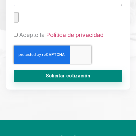
Acepto la
Política de privacidad
Solicitar cotización