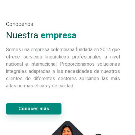
Conócenos
Nuestra
empresa
Somos una empresa colombiana fundada en 2014 que
ofrece servicios lingüísticos profesionales a nivel
nacional e internacional. Proporcionamos soluciones
integrales adaptadas a las necesidades de nuestros
clientes de diferentes sectores aplicando las más
altas normas éticas y de calidad.
Conocer más