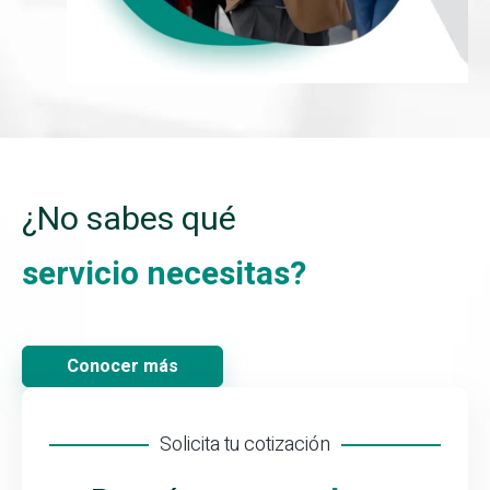
¿No sabes qué
servicio necesitas?
Conocer más
Solicita tu cotización