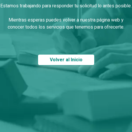
Estamos trabajando para responder tu solicitud lo antes posible.
Mientras esperas puedes volver a nuestra página web y
conocer todos los servicios que tenemos para ofrecerte.
Volver al Inicio