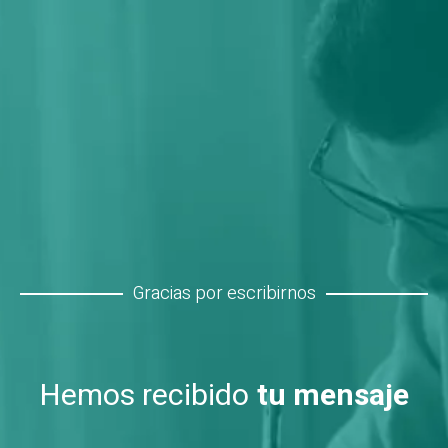
Gracias por escribirnos
Hemos recibido
tu mensaje